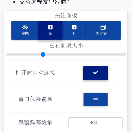
支持远程发弹幕插件