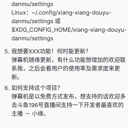
danmu/settings
Linux：~/.config/xiang-xiang-douyu-
danmu/settings 或
$XDG_CONFIG_HOME/xiang-xiang-douyu-
danmu/settings
我想要XXX功能！何时能更新？
弹幕机随缘更新，有什么功能想增加的欢迎联
系我，之后会看用户的使用率及需求度来更
新。
如何支持这个项目？
弹幕机是以免费方式发布，想支持的话欢迎多
去斗鱼196号直播间支持一下开发者最喜欢的
主播 － 小缘。