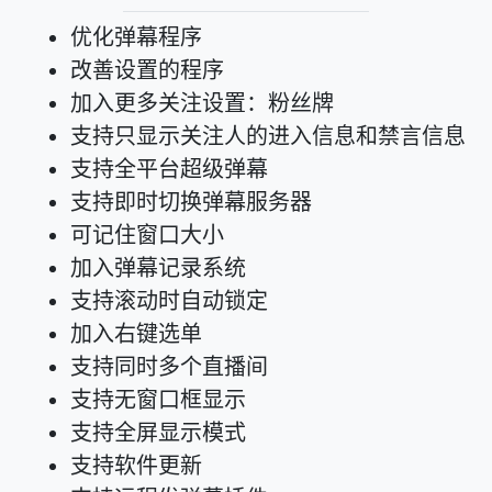
优化弹幕程序
改善设置的程序
加入更多关注设置：粉丝牌
支持只显示关注人的进入信息和禁言信息
支持全平台超级弹幕
支持即时切换弹幕服务器
可记住窗口大小
加入弹幕记录系统
支持滚动时自动锁定
加入右键选单
支持同时多个直播间
支持无窗口框显示
支持全屏显示模式
支持软件更新