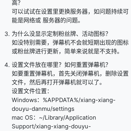
高？
可以试试在设置里更换服务器，如问题持续可
能是网络或 服务器的问题。
为什么没显示定制粉丝牌、活动图标？
如没特别需要，弹幕机不会就短期出现的图标
或粉丝牌进行更新，简单来说就是不支持。
设置文件放在哪里？如何重置弹幕机？
如要重置弹幕机，首先关闭弹幕机，删除设置
文件，然后再打开弹幕机就可以了。
设置文件位置：
Windows：%APPDATA%/xiang-xiang-
douyu-danmu/settings
mac OS：~/Library/Application
Support/xiang-xiang-douyu-