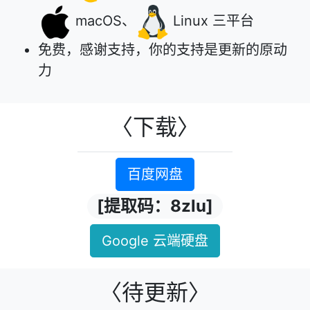
macOS、
Linux 三平台
免费，感谢支持，你的支持是更新的原动
力
〈下载〉
百度网盘
[提取码：8zlu]
Google 云端硬盘
〈待更新〉