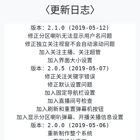
〈更新日志〉
版本：2.1.0 (2019-05-12)

修正分区喇叭无法显示用户名问题

修正独立关注视窗不会自动滚动问题

加入关注主播、关注超管

加入界面大小设置

版本：2.0.5 (2019-05-07)

修正关注关键字错误

修正默认设置问题

加入固定导航栏设置

加入直播间号检查

加入刷新和重置弹幕机按钮

加入显示分区喇叭弹幕、开播关播信息设置

版本：2.0.0 (2019-05-06)

重新制作整个系统
