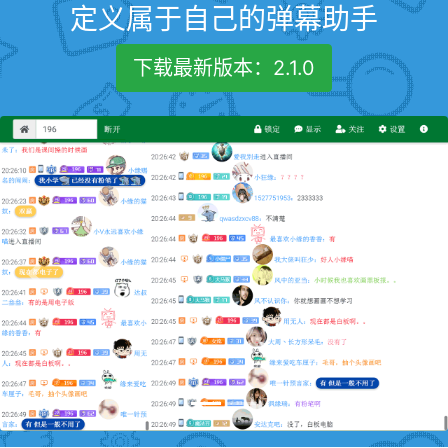
定义属于自己的弹幕助手
下载最新版本：2.1.0