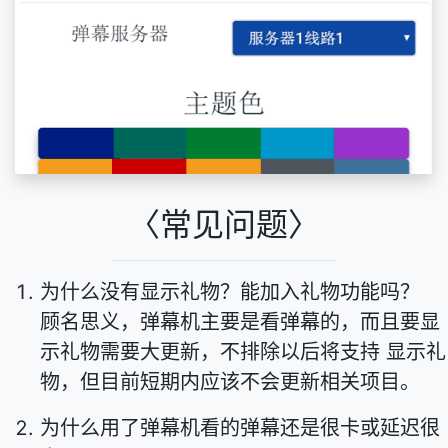
〈常见问题〉
为什么没有显示礼物？能加入礼物功能吗？
顾名思义，弹幕机主要是看弹幕的，而且要显
示礼物需要大更新，不排除以后将支持 显示礼
物，但目前短期内应该不会更新相关项目。
为什么用了弹幕机看的弹幕还是很卡或延迟很