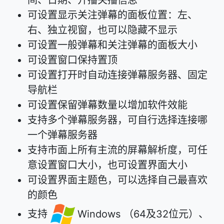
可设置显示关注弹幕的面板位置：左、
右、独立视窗，也可以隐藏不显示
可设置一般弹幕和关注弹幕的面板大小
可设置窗口保持置顶
可设置打开时自动连接弹幕服务器、固定
导航栏
可设置保留弹幕数量以增加软件效能
支持多个弹幕服务器，可自行选择连接哪
一个弹幕服务器
支持市面上所有主流的屏幕解析度，可任
意设置窗口大小，也可设置界面大小
可设置界面主题色，可以选择自己最喜欢
的颜色
支持
Windows （64及32位元）、