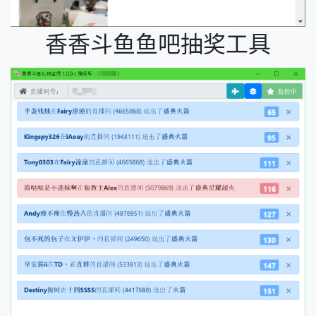
香香斗鱼鱼吧抽奖工具