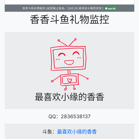
香香斗鱼礼物监控
最喜欢小缘的香香
QQ：2836538137
斗鱼：
最喜欢小缘的香香